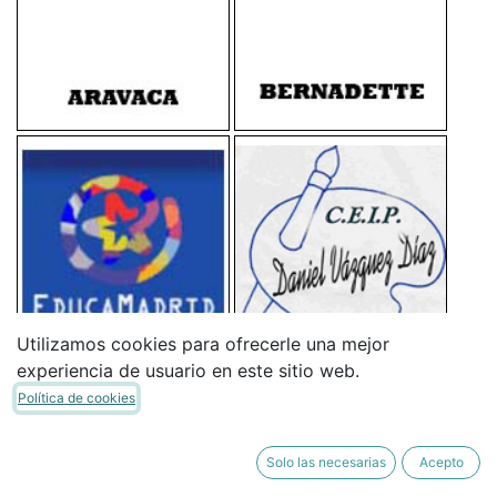
Utilizamos cookies para ofrecerle una mejor
experiencia de usuario en este sitio web.
Política de cookies
Solo las necesarias
Acepto