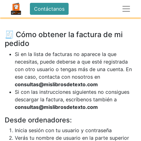
Contáctanos
🧾 Cómo obtener la factura de mi
pedido
Si en la lista de facturas no aparece la que
necesitas, puede deberse a que esté registrada
con otro usuario o tengas más de una cuenta. En
ese caso, contacta con nosotros en
consultas@mislibrosdetexto.com
Si con las instrucciones siguientes no consigues
descargar la factura, escríbenos también a
consultas@mislibrosdetexto.com
Desde ordenadores:
Inicia sesión con tu usuario y contraseña
Verás tu nombre de usuario en la parte superior