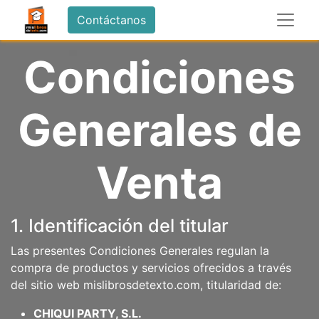
Contáctanos
Condiciones
Generales de
Venta
1. Identificación del titular
Las presentes Condiciones Generales regulan la
compra de productos y servicios ofrecidos a través
del sitio web mislibrosdetexto.com, titularidad de:
CHIQUI PARTY, S.L.