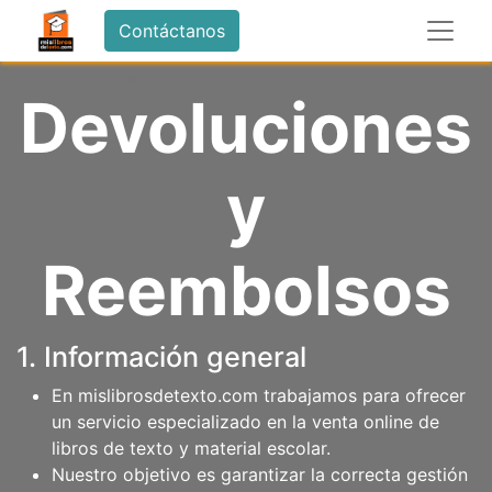
Contáctanos
Devoluciones
y
Reembolsos
1. Información general
En mislibrosdetexto.com trabajamos para ofrecer
un servicio especializado en la venta online de
libros de texto y material escolar.
Nuestro objetivo es garantizar la correcta gestión