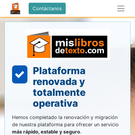
Contáctanos
Plataforma
renovada y
totalmente
operativa
Hemos completado la renovación y migración
de nuestra plataforma para ofrecer un servicio
más rápido, estable y seguro
.