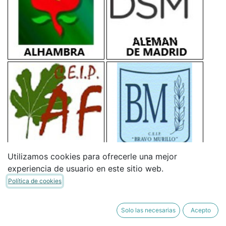
Utilizamos cookies para ofrecerle una mejor
experiencia de usuario en este sitio web.
Política de cookies
Solo las necesarias
Acepto