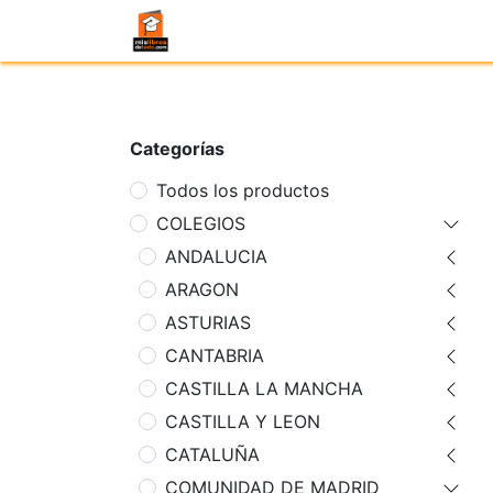
Categorías
Todos los productos
COLEGIOS
ANDALUCIA
ARAGON
ASTURIAS
CANTABRIA
CASTILLA LA MANCHA
CASTILLA Y LEON
CATALUÑA
COMUNIDAD DE MADRID