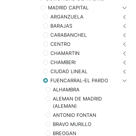
MADRID CAPITAL
ARGANZUELA
BARAJAS
CARABANCHEL
CENTRO
CHAMARTIN
CHAMBERI
CIUDAD LINEAL
FUENCARRAL-EL PARDO
ALHAMBRA
ALEMAN DE MADRID
(ALEMAN)
ANTONIO FONTAN
BRAVO MURILLO
BREOGAN