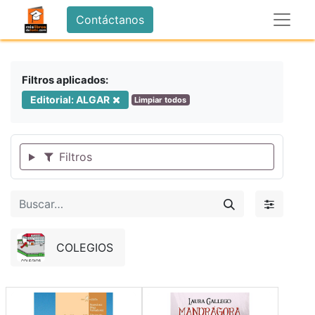
Contáctanos
Filtros aplicados:
Editorial: ALGAR
Limpiar todos
Filtros
COLEGIOS