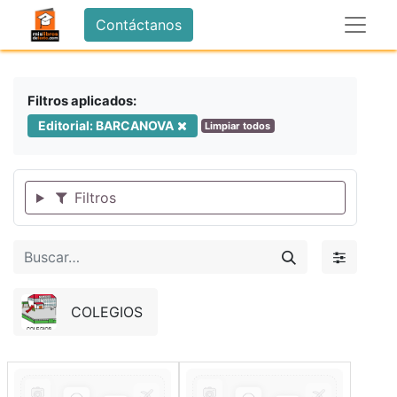
Contáctanos
Filtros aplicados:
Editorial: BARCANOVA
Limpiar todos
Filtros
COLEGIOS