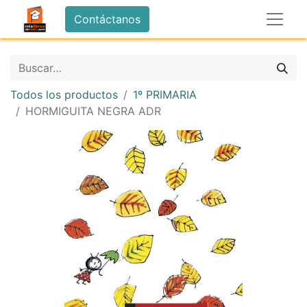
Contáctanos
Todos los productos
1º PRIMARIA
HORMIGUITA NEGRA ADR