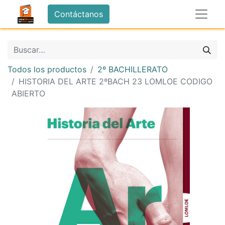
Contáctanos
Todos los productos
2º BACHILLERATO
HISTORIA DEL ARTE 2ºBACH 23 LOMLOE CODIGO
ABIERTO