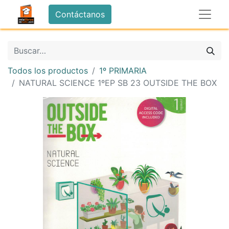
Contáctanos
Todos los productos
1º PRIMARIA
NATURAL SCIENCE 1ºEP SB 23 OUTSIDE THE BOX