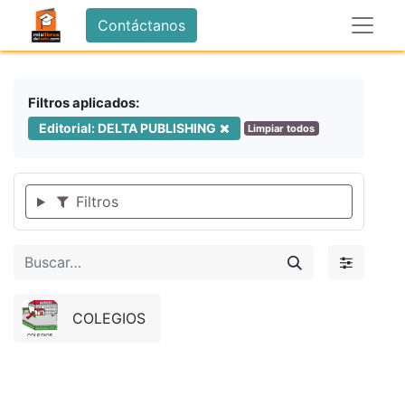
Contáctanos
Filtros aplicados:
Editorial: DELTA PUBLISHING
Limpiar todos
Filtros
COLEGIOS