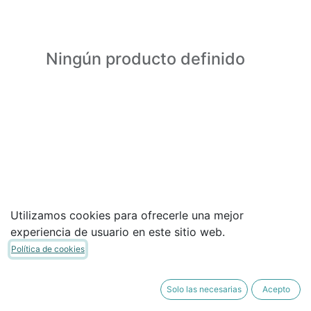
Ningún producto definido
Utilizamos cookies para ofrecerle una mejor
experiencia de usuario en este sitio web.
Política de cookies
Solo las necesarias
Acepto