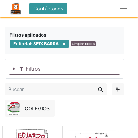
Contáctanos
Filtros aplicados:
Editorial: SEIX BARRAL
Limpiar todos
Filtros
COLEGIOS