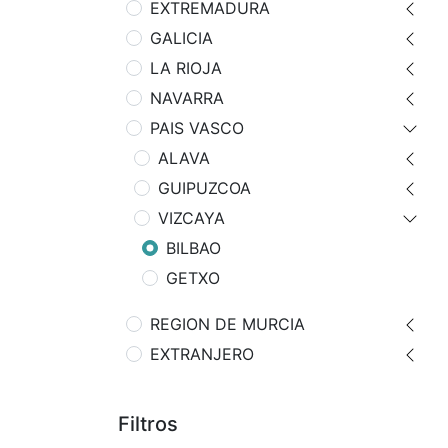
EXTREMADURA
GALICIA
LA RIOJA
NAVARRA
PAIS VASCO
ALAVA
GUIPUZCOA
VIZCAYA
BILBAO
GETXO
REGION DE MURCIA
EXTRANJERO
Filtros