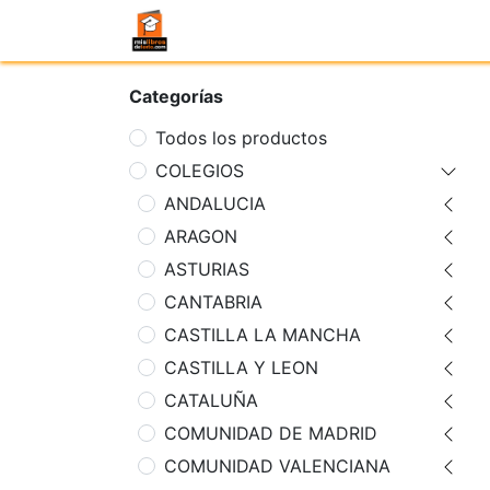
Categorías
Todos los productos
COLEGIOS
ANDALUCIA
ARAGON
ASTURIAS
CANTABRIA
CASTILLA LA MANCHA
CASTILLA Y LEON
CATALUÑA
COMUNIDAD DE MADRID
COMUNIDAD VALENCIANA