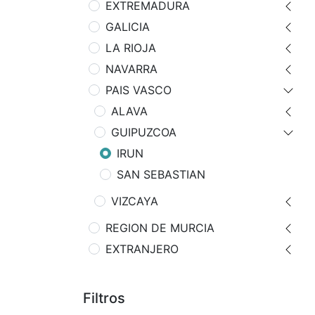
EXTREMADURA
GALICIA
LA RIOJA
NAVARRA
PAIS VASCO
ALAVA
GUIPUZCOA
IRUN
SAN SEBASTIAN
VIZCAYA
REGION DE MURCIA
EXTRANJERO
Filtros