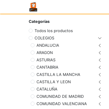
Categorías
Todos los productos
COLEGIOS
ANDALUCIA
ARAGON
ASTURIAS
CANTABRIA
CASTILLA LA MANCHA
CASTILLA Y LEON
CATALUÑA
COMUNIDAD DE MADRID
COMUNIDAD VALENCIANA