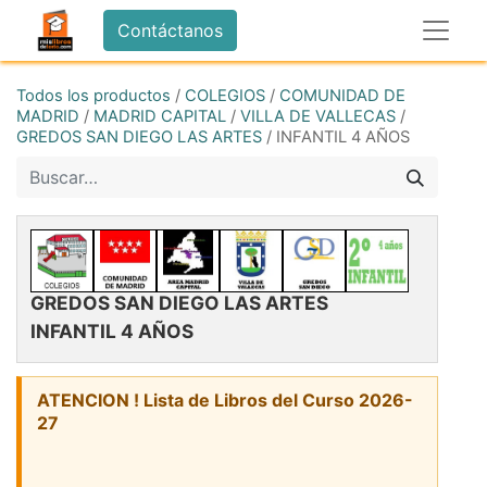
Contáctanos
Todos los productos
/
COLEGIOS
/
COMUNIDAD DE
MADRID
/
MADRID CAPITAL
/
VILLA DE VALLECAS
/
GREDOS SAN DIEGO LAS ARTES
/
INFANTIL 4 AÑOS
GREDOS SAN DIEGO LAS ARTES
INFANTIL 4 AÑOS
ATENCION ! Lista de Libros del Curso 2026-
27