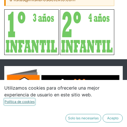
Utilizamos cookies para ofrecerle una mejor
experiencia de usuario en este sitio web.
Política de cookies
Solo las necesarias
Acepto