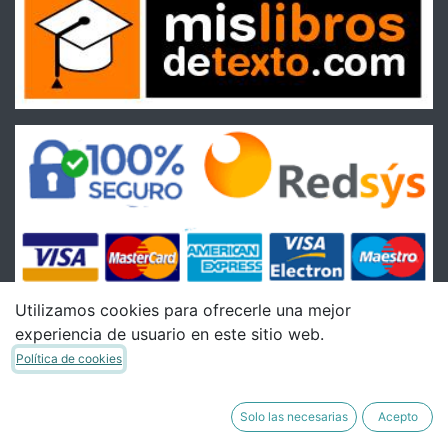
Utilizamos cookies para ofrecerle una mejor
experiencia de usuario en este sitio web.
Condiciones
Política de cookies
Condiciones Generales de venta
Política de Envíos
Solo las necesarias
Acepto
Política de Devoluciones