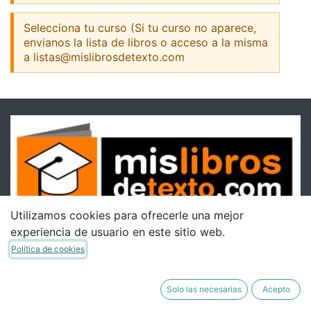
Selecciona tu curso (Si tu curso no aparece,
envianos la lista de libros o acceso a la misma
a listas@mislibrosdetexto.com
Utilizamos cookies para ofrecerle una mejor
experiencia de usuario en este sitio web.
Política de cookies
Solo las necesarias
Acepto