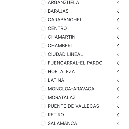
ARGANZUELA
BARAJAS
CARABANCHEL
CENTRO
CHAMARTIN
CHAMBERI
CIUDAD LINEAL
FUENCARRAL-EL PARDO
HORTALEZA
LATINA
MONCLOA-ARAVACA
MORATALAZ
PUENTE DE VALLECAS
RETIRO
SALAMANCA