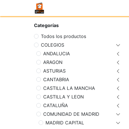
Categorías
Todos los productos
COLEGIOS
ANDALUCIA
ARAGON
ASTURIAS
CANTABRIA
CASTILLA LA MANCHA
CASTILLA Y LEON
CATALUÑA
COMUNIDAD DE MADRID
MADRID CAPITAL