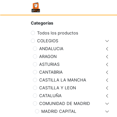
Categorías
Todos los productos
COLEGIOS
ANDALUCIA
ARAGON
ASTURIAS
CANTABRIA
CASTILLA LA MANCHA
CASTILLA Y LEON
CATALUÑA
COMUNIDAD DE MADRID
MADRID CAPITAL