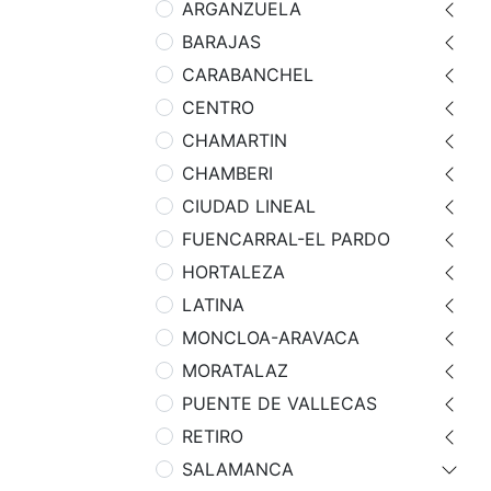
ARGANZUELA
BARAJAS
CARABANCHEL
CENTRO
CHAMARTIN
CHAMBERI
CIUDAD LINEAL
FUENCARRAL-EL PARDO
HORTALEZA
LATINA
MONCLOA-ARAVACA
MORATALAZ
PUENTE DE VALLECAS
RETIRO
SALAMANCA