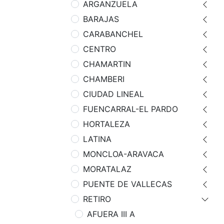
ARGANZUELA
BARAJAS
CARABANCHEL
CENTRO
CHAMARTIN
CHAMBERI
CIUDAD LINEAL
FUENCARRAL-EL PARDO
HORTALEZA
LATINA
MONCLOA-ARAVACA
MORATALAZ
PUENTE DE VALLECAS
RETIRO
AFUERA III A