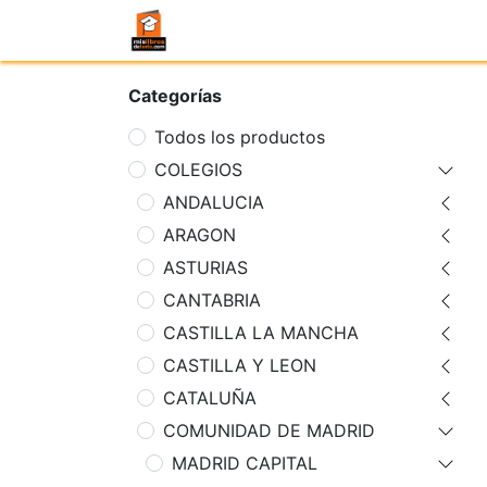
Categorías
Todos los productos
COLEGIOS
ANDALUCIA
ARAGON
ASTURIAS
CANTABRIA
CASTILLA LA MANCHA
CASTILLA Y LEON
CATALUÑA
COMUNIDAD DE MADRID
MADRID CAPITAL