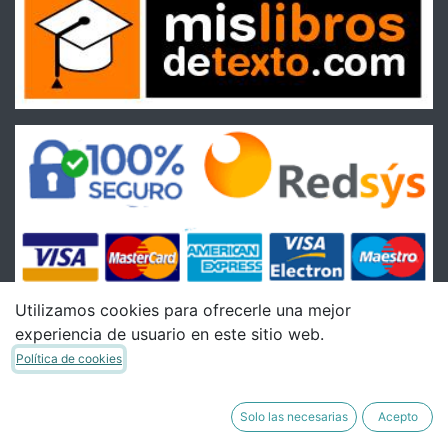
Utilizamos cookies para ofrecerle una mejor
experiencia de usuario en este sitio web.
Condiciones
Política de cookies
Condiciones Generales de venta
Política de Envíos
Solo las necesarias
Acepto
Política de Devoluciones