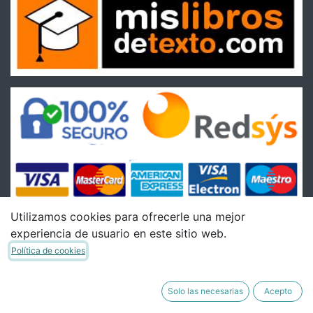
Utilizamos cookies para ofrecerle una mejor
experiencia de usuario en este sitio web.
Condiciones
Política de cookies
Condiciones Generales de venta
Política de Envíos
Solo las necesarias
Acepto
Política de Devoluciones