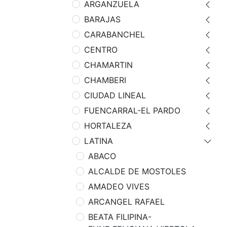
ARGANZUELA
BARAJAS
CARABANCHEL
CENTRO
CHAMARTIN
CHAMBERI
CIUDAD LINEAL
FUENCARRAL-EL PARDO
HORTALEZA
LATINA
ABACO
ALCALDE DE MOSTOLES
AMADEO VIVES
ARCANGEL RAFAEL
BEATA FILIPINA-