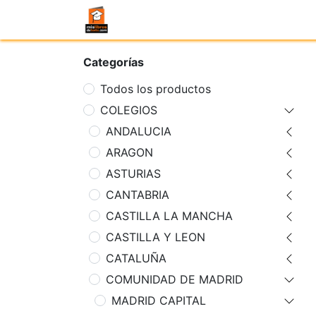
Categorías
Todos los productos
COLEGIOS
ANDALUCIA
ARAGON
ASTURIAS
CANTABRIA
CASTILLA LA MANCHA
CASTILLA Y LEON
CATALUÑA
COMUNIDAD DE MADRID
MADRID CAPITAL