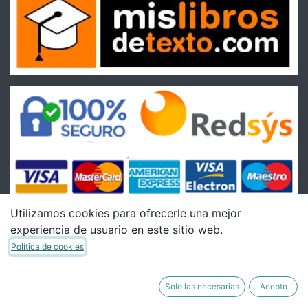
Utilizamos cookies para ofrecerle una mejor
experiencia de usuario en este sitio web.
Condiciones
Política de cookies
Condiciones Generales de venta
Política de Envíos
Solo las necesarias
Acepto
Política de Devoluciones