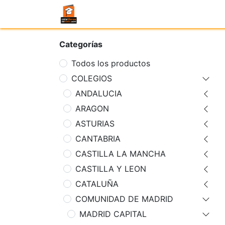
Categorías
Todos los productos
COLEGIOS
ANDALUCIA
ARAGON
ASTURIAS
CANTABRIA
CASTILLA LA MANCHA
CASTILLA Y LEON
CATALUÑA
COMUNIDAD DE MADRID
MADRID CAPITAL