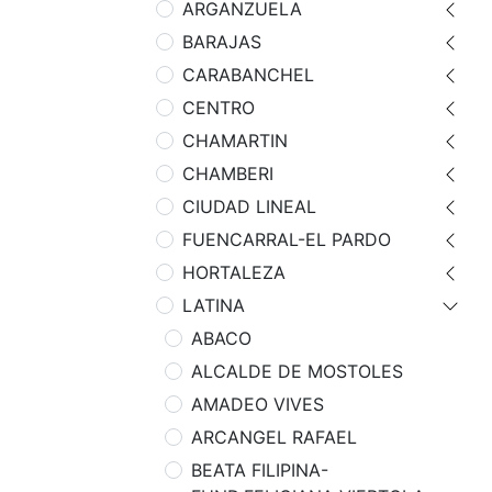
ARGANZUELA
BARAJAS
CARABANCHEL
CENTRO
CHAMARTIN
CHAMBERI
CIUDAD LINEAL
FUENCARRAL-EL PARDO
HORTALEZA
LATINA
ABACO
ALCALDE DE MOSTOLES
AMADEO VIVES
ARCANGEL RAFAEL
BEATA FILIPINA-