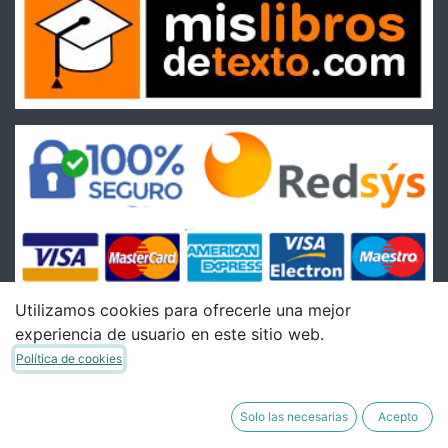
Utilizamos cookies para ofrecerle una mejor
experiencia de usuario en este sitio web.
Condiciones
Política de cookies
Condiciones Generales de venta
Política de Envíos
Solo las necesarias
Acepto
Política de Devoluciones