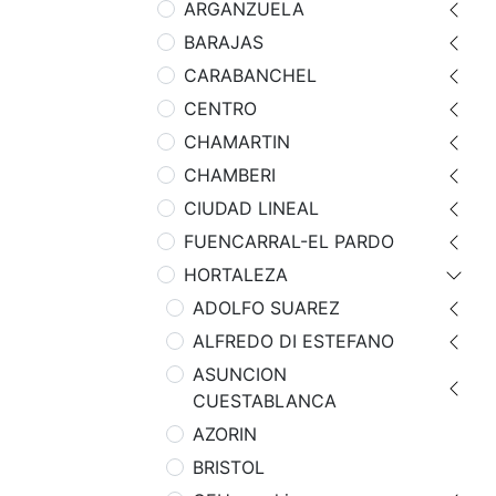
ARGANZUELA
BARAJAS
CARABANCHEL
CENTRO
CHAMARTIN
CHAMBERI
CIUDAD LINEAL
FUENCARRAL-EL PARDO
HORTALEZA
ADOLFO SUAREZ
ALFREDO DI ESTEFANO
ASUNCION
CUESTABLANCA
AZORIN
BRISTOL