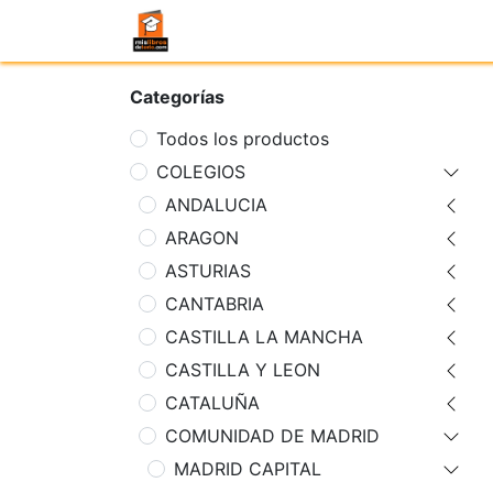
Categorías
Todos los productos
COLEGIOS
ANDALUCIA
ARAGON
ASTURIAS
CANTABRIA
CASTILLA LA MANCHA
CASTILLA Y LEON
CATALUÑA
COMUNIDAD DE MADRID
MADRID CAPITAL