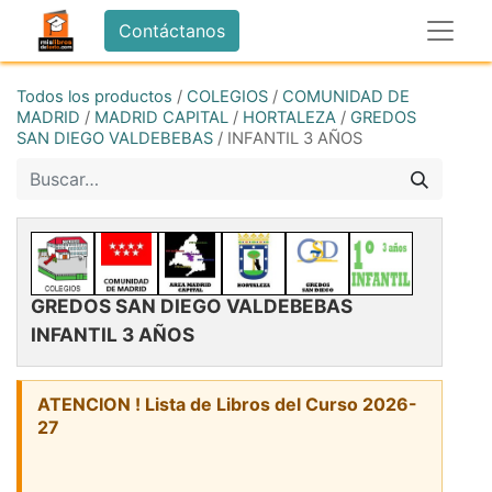
Contáctanos
Todos los productos
/
COLEGIOS
/
COMUNIDAD DE
MADRID
/
MADRID CAPITAL
/
HORTALEZA
/
GREDOS
SAN DIEGO VALDEBEBAS
/
INFANTIL 3 AÑOS
GREDOS SAN DIEGO VALDEBEBAS
INFANTIL 3 AÑOS
ATENCION ! Lista de Libros del Curso 2026-
27