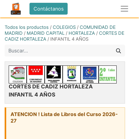
Contáctanos
Todos los productos
/
COLEGIOS
/
COMUNIDAD DE
MADRID
/
MADRID CAPITAL
/
HORTALEZA
/
CORTES DE
CADIZ HORTALEZA
/
INFANTIL 4 AÑOS
CORTES DE CADIZ HORTALEZA
INFANTIL 4 AÑOS
ATENCION ! Lista de Libros del Curso 2026-
27