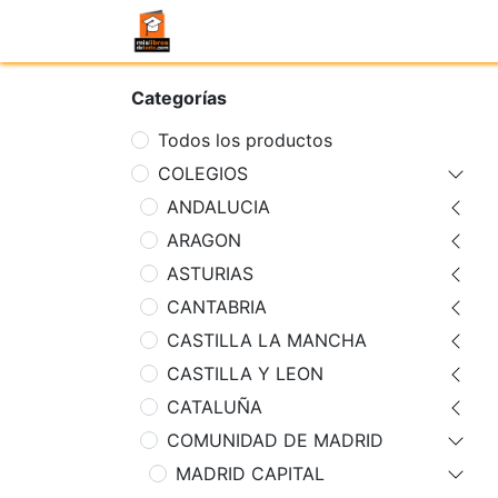
Categorías
Todos los productos
COLEGIOS
ANDALUCIA
ARAGON
ASTURIAS
CANTABRIA
CASTILLA LA MANCHA
CASTILLA Y LEON
CATALUÑA
COMUNIDAD DE MADRID
MADRID CAPITAL