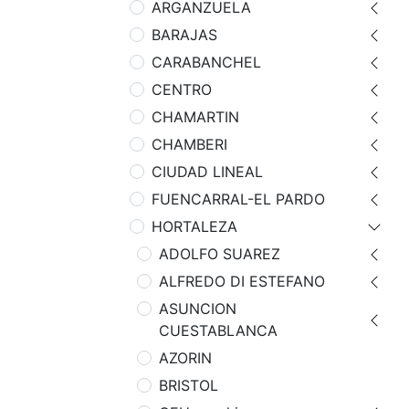
ARGANZUELA
BARAJAS
CARABANCHEL
CENTRO
CHAMARTIN
CHAMBERI
CIUDAD LINEAL
FUENCARRAL-EL PARDO
HORTALEZA
ADOLFO SUAREZ
ALFREDO DI ESTEFANO
ASUNCION
CUESTABLANCA
AZORIN
BRISTOL