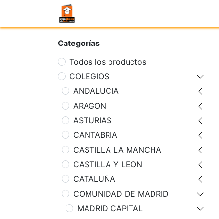
Categorías
Todos los productos
COLEGIOS
ANDALUCIA
ARAGON
ASTURIAS
CANTABRIA
CASTILLA LA MANCHA
CASTILLA Y LEON
CATALUÑA
COMUNIDAD DE MADRID
MADRID CAPITAL