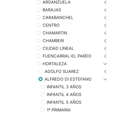
ARGANZUELA
BARAJAS
CARABANCHEL
CENTRO
CHAMARTIN
CHAMBERI
CIUDAD LINEAL
FUENCARRAL-EL PARDO
HORTALEZA
ADOLFO SUAREZ
ALFREDO DI ESTEFANO
INFANTIL 3 AÑOS
INFANTIL 4 AÑOS
INFANTIL 5 AÑOS
1º PRIMARIA