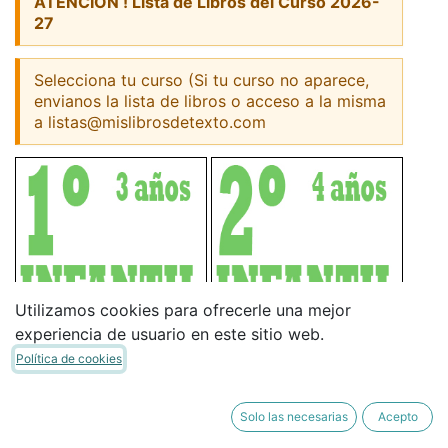
ATENCION ! Lista de Libros del Curso 2026-
27
Selecciona tu curso (Si tu curso no aparece,
envianos la lista de libros o acceso a la misma
a listas@mislibrosdetexto.com
Utilizamos cookies para ofrecerle una mejor
experiencia de usuario en este sitio web.
Política de cookies
Solo las necesarias
Acepto