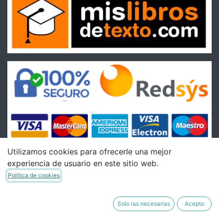
Utilizamos cookies para ofrecerle una mejor
experiencia de usuario en este sitio web.
Condiciones
Política de cookies
Condiciones Generales de venta
Política de Envíos
Solo las necesarias
Acepto
Política de Devoluciones