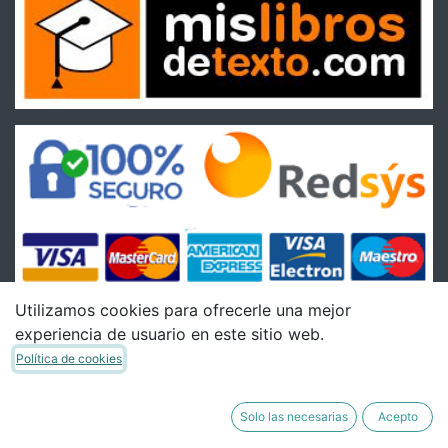
Utilizamos cookies para ofrecerle una mejor
experiencia de usuario en este sitio web.
Condiciones
Política de cookies
Condiciones Generales de venta
Política de Envíos
Solo las necesarias
Acepto
Política de Devoluciones