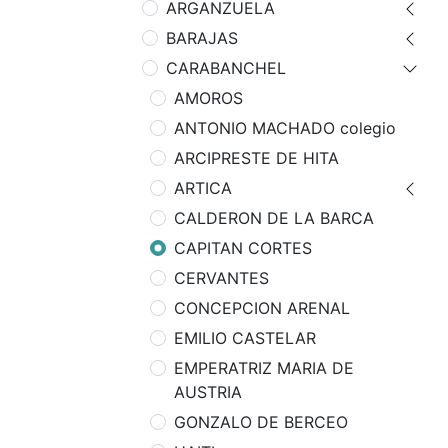
ARGANZUELA
BARAJAS
CARABANCHEL
AMOROS
ANTONIO MACHADO colegio
ARCIPRESTE DE HITA
ARTICA
CALDERON DE LA BARCA
CAPITAN CORTES
CERVANTES
CONCEPCION ARENAL
EMILIO CASTELAR
EMPERATRIZ MARIA DE
AUSTRIA
GONZALO DE BERCEO