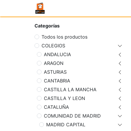
Categorías
Todos los productos
COLEGIOS
ANDALUCIA
ARAGON
ASTURIAS
CANTABRIA
CASTILLA LA MANCHA
CASTILLA Y LEON
CATALUÑA
COMUNIDAD DE MADRID
MADRID CAPITAL