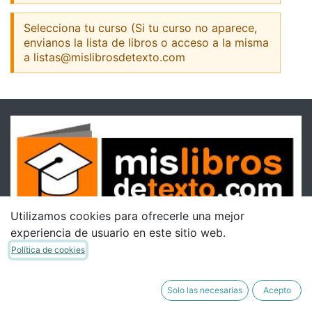
Selecciona tu curso (Si tu curso no aparece,
envianos la lista de libros o acceso a la misma
a listas@mislibrosdetexto.com
Utilizamos cookies para ofrecerle una mejor
experiencia de usuario en este sitio web.
Política de cookies
Solo las necesarias
Acepto