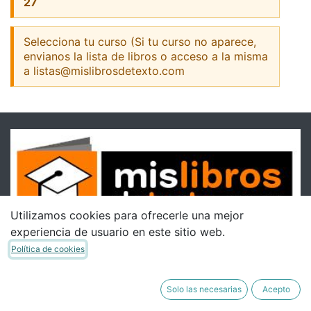
27
Selecciona tu curso (Si tu curso no aparece,
envianos la lista de libros o acceso a la misma
a listas@mislibrosdetexto.com
Utilizamos cookies para ofrecerle una mejor
experiencia de usuario en este sitio web.
Política de cookies
Solo las necesarias
Acepto