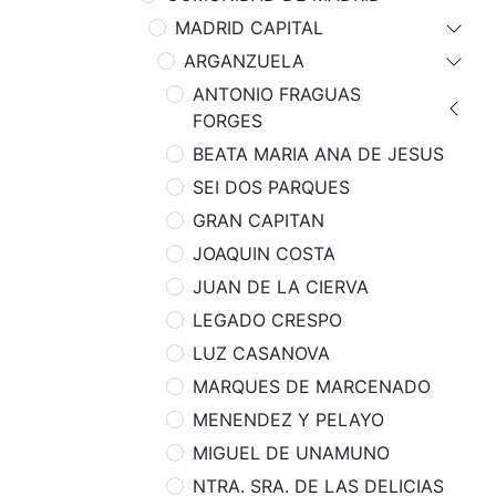
MADRID CAPITAL
ARGANZUELA
ANTONIO FRAGUAS
FORGES
BEATA MARIA ANA DE JESUS
SEI DOS PARQUES
GRAN CAPITAN
JOAQUIN COSTA
JUAN DE LA CIERVA
LEGADO CRESPO
LUZ CASANOVA
MARQUES DE MARCENADO
MENENDEZ Y PELAYO
MIGUEL DE UNAMUNO
NTRA. SRA. DE LAS DELICIAS