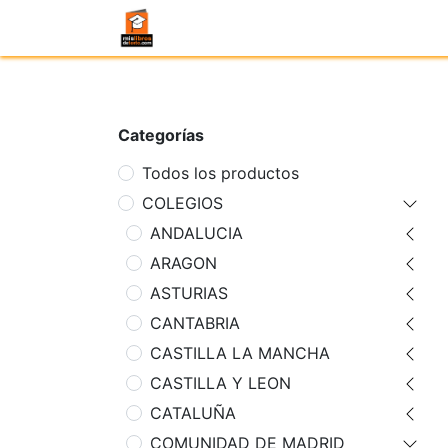
Categorías
Todos los productos
COLEGIOS
ANDALUCIA
ARAGON
ASTURIAS
CANTABRIA
CASTILLA LA MANCHA
CASTILLA Y LEON
CATALUÑA
COMUNIDAD DE MADRID