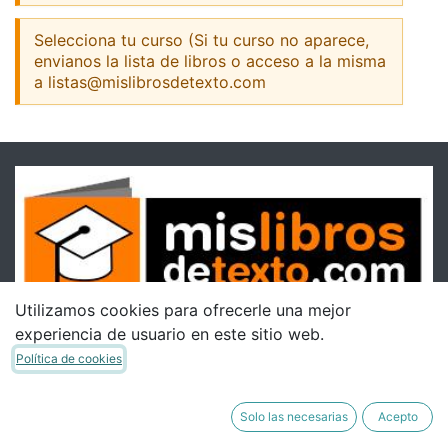
Selecciona tu curso (Si tu curso no aparece,
envianos la lista de libros o acceso a la misma
a listas@mislibrosdetexto.com
Utilizamos cookies para ofrecerle una mejor
experiencia de usuario en este sitio web.
Política de cookies
Solo las necesarias
Acepto