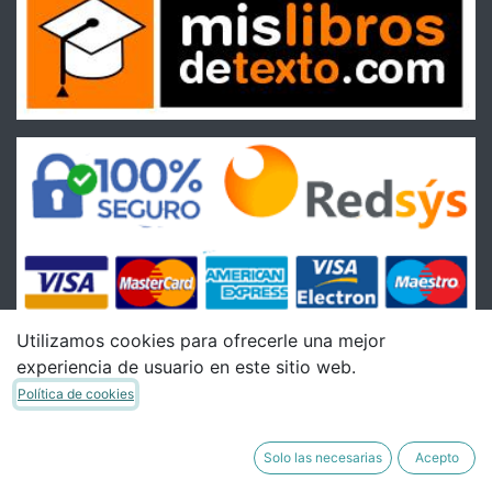
Utilizamos cookies para ofrecerle una mejor
experiencia de usuario en este sitio web.
Condiciones
Política de cookies
Condiciones Generales de venta
Política de Envíos
Solo las necesarias
Acepto
Política de Devoluciones