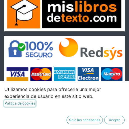
Utilizamos cookies para ofrecerle una mejor
experiencia de usuario en este sitio web.
Condiciones
Política de cookies
Condiciones Generales de venta
Política de Envíos
Solo las necesarias
Acepto
Política de Devoluciones