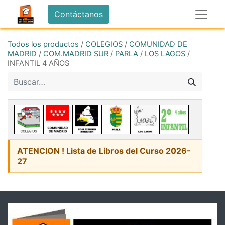
Contáctanos
Todos los productos
/
COLEGIOS
/
COMUNIDAD DE
MADRID
/
COM.MADRID SUR
/
PARLA
/
LOS LAGOS
/
INFANTIL 4 AÑOS
ATENCION ! Lista de Libros del Curso 2026-
27