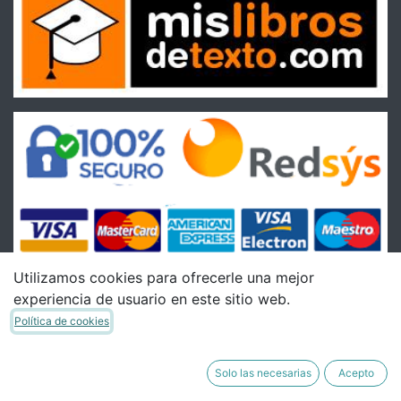
Utilizamos cookies para ofrecerle una mejor
experiencia de usuario en este sitio web.
Condiciones
Política de cookies
Condiciones Generales de venta
Política de Envíos
Solo las necesarias
Acepto
Política de Devoluciones