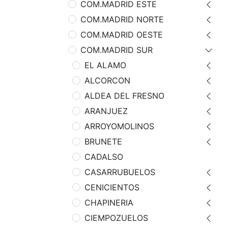
COM.MADRID ESTE
COM.MADRID NORTE
COM.MADRID OESTE
COM.MADRID SUR
EL ALAMO
ALCORCON
ALDEA DEL FRESNO
ARANJUEZ
ARROYOMOLINOS
BRUNETE
CADALSO
CASARRUBUELOS
CENICIENTOS
CHAPINERIA
CIEMPOZUELOS