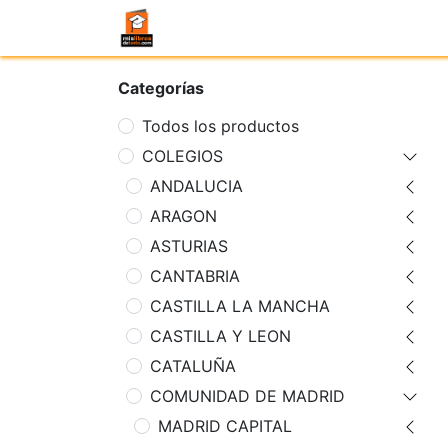
Categorías
Todos los productos
COLEGIOS
ANDALUCIA
ARAGON
ASTURIAS
CANTABRIA
CASTILLA LA MANCHA
CASTILLA Y LEON
CATALUÑA
COMUNIDAD DE MADRID
MADRID CAPITAL