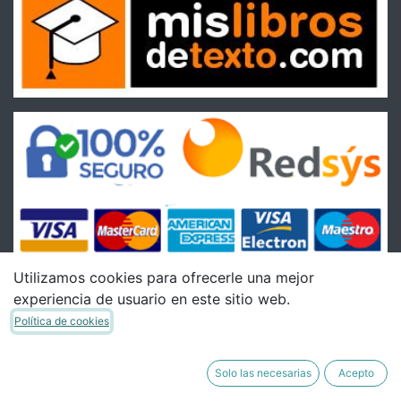
Utilizamos cookies para ofrecerle una mejor
experiencia de usuario en este sitio web.
Condiciones
Política de cookies
Condiciones Generales de venta
Política de Envíos
Solo las necesarias
Acepto
Política de Devoluciones