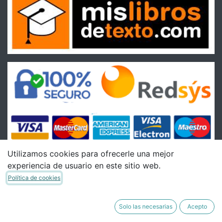
Utilizamos cookies para ofrecerle una mejor
experiencia de usuario en este sitio web.
Condiciones
Política de cookies
Condiciones Generales de venta
Política de Envíos
Solo las necesarias
Acepto
Política de Devoluciones