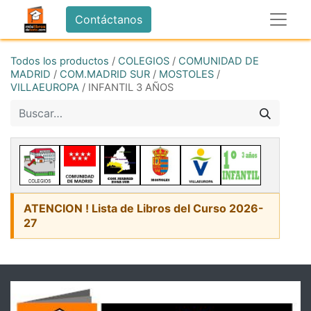
Contáctanos
Todos los productos
/
COLEGIOS
/
COMUNIDAD DE
MADRID
/
COM.MADRID SUR
/
MOSTOLES
/
VILLAEUROPA
/
INFANTIL 3 AÑOS
ATENCION ! Lista de Libros del Curso 2026-
27