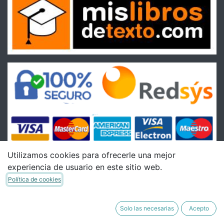
Utilizamos cookies para ofrecerle una mejor
experiencia de usuario en este sitio web.
Condiciones
Política de cookies
Condiciones Generales de venta
Política de Envíos
Solo las necesarias
Acepto
Política de Devoluciones