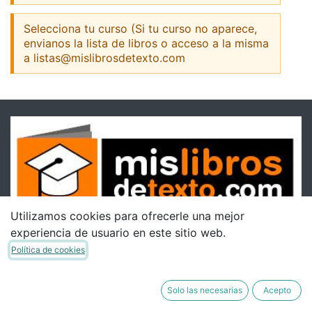
Selecciona tu curso (Si tu curso no aparece,
envianos la lista de libros o acceso a la misma
a listas@mislibrosdetexto.com
Utilizamos cookies para ofrecerle una mejor
experiencia de usuario en este sitio web.
Política de cookies
Solo las necesarias
Acepto